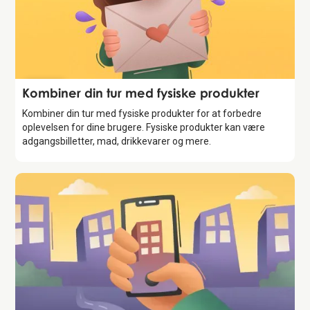
Feature
Kombiner din tur med fysiske produkter
Kombiner din tur med fysiske produkter for at forbedre
oplevelsen for dine brugere. Fysiske produkter kan være
adgangsbilletter, mad, drikkevarer og mere.