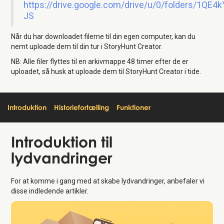
https://drive.google.com/drive/u/0/folders/1Q
JS
Når du har downloadet filerne til din egen computer, kan du
nemt uploade dem til din tur i StoryHunt Creator.
NB: Alle filer flyttes til en arkivmappe 48 timer efter de er
uploadet, så husk at uploade dem til StoryHunt Creator i tide.
Introduktion
Historiefortælling
Funktioner
Introduktion
til
lydvandringer
For at komme i gang med at skabe lydvandringer, anbefaler vi
disse indledende artikler.