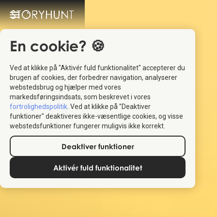
En cookie? 🍪
Ved at klikke på "Aktivér fuld funktionalitet" accepterer du
brugen af cookies, der forbedrer navigation, analyserer
webstedsbrug og hjælper med vores
markedsføringsindsats, som beskrevet i vores
fortrolighedspolitik
. Ved at klikke på "Deaktiver
funktioner" deaktiveres ikke-væsentlige cookies, og visse
webstedsfunktioner fungerer muligvis ikke korrekt.
Deaktiver funktioner
Aktivér fuld funktionalitet