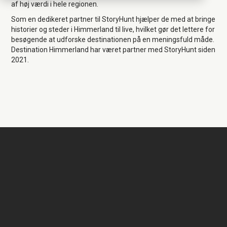
af høj værdi i hele regionen.
Som en dedikeret partner til StoryHunt hjælper de med at bringe
historier og steder i Himmerland til live, hvilket gør det lettere for
besøgende at udforske destinationen på en meningsfuld måde.
Destination Himmerland har været partner med StoryHunt siden
2021.
Destination
Himmerland