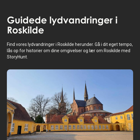
Guidede lydvandringer i
Roskilde
Find vores lydvandringer i Roskilde herunder. Gå i dit eget tempo,
lås op for historier om dine omgivelser og lær om Roskilde med
StoryHunt.