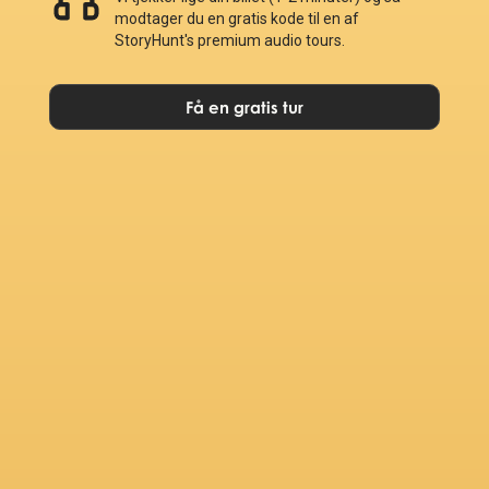
modtager du en gratis kode til en af
StoryHunt's premium audio tours.
Få en gratis tur