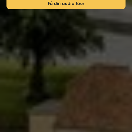
Få din audio tour