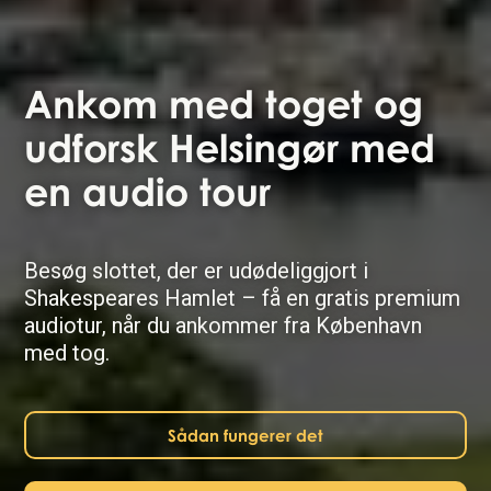
Ankom med toget og
udforsk Helsingør med
en audio tour
Besøg slottet, der er udødeliggjort i
Shakespeares Hamlet – få en gratis premium
audiotur, når du ankommer fra København
med tog.
Sådan fungerer det