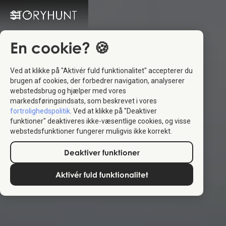
En cookie? 🍪
Ved at klikke på "Aktivér fuld funktionalitet" accepterer du
brugen af cookies, der forbedrer navigation, analyserer
webstedsbrug og hjælper med vores
markedsføringsindsats, som beskrevet i vores
fortrolighedspolitik
. Ved at klikke på "Deaktiver
funktioner" deaktiveres ikke-væsentlige cookies, og visse
webstedsfunktioner fungerer muligvis ikke korrekt.
Deaktiver funktioner
Aktivér fuld funktionalitet