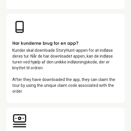
Har kunderne brug for en app?
Kunder skal downloade StoryHunt-appen for at indløse
deres tur. Når de har downloadet appen, kan de indløse
turen ved hjælp af den unikke indløsningskode, der er
knyttet til ordren.
After they have downloaded the app, they can claim the
tour by using the unique claim code associated with the
order.