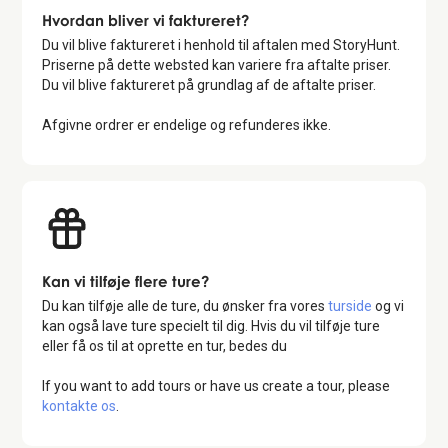
Hvordan bliver vi faktureret?
Du vil blive faktureret i henhold til aftalen med StoryHunt.
Priserne på dette websted kan variere fra aftalte priser.
Du vil blive faktureret på grundlag af de aftalte priser.
Afgivne ordrer er endelige og refunderes ikke.
Kan vi tilføje flere ture?
Du kan tilføje alle de ture, du ønsker fra vores
turside
og vi
kan også lave ture specielt til dig. Hvis du vil tilføje ture
eller få os til at oprette en tur, bedes du
If you want to add tours or have us create a tour, please
kontakte os
.