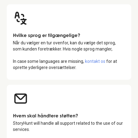
Hvilke sprog er tilgængelige?
Når du vælger en tur ovenfor, kan du vælge det sprog,
som kunden foretrækker. Hvis nogle sprog mangler,
In case some languages are missing,
kontakt os
for at
oprette yderligere oversættelser.
Hvem skal håndtere støtten?
StoryHunt will handle all support related to the use of our
services.