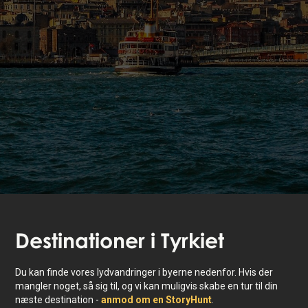
Destinationer i
Tyrkiet
Du kan finde vores lydvandringer i byerne nedenfor. Hvis der
mangler noget, så sig til, og vi kan muligvis skabe en tur til din
næste destination -
anmod om en StoryHunt
.