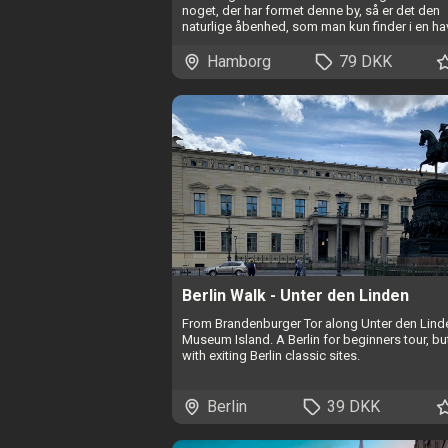
noget, der har formet denne by, så er det den
naturlige åbenhed, som man kun finder i en ha
Hamborg
79 DKK
Berlin Walk - Unter den Linden
From Brandenburger Tor along Unter den Lind
Museum Island. A Berlin for beginners tour, but 
with exiting Berlin classic sites.
Berlin
39 DKK