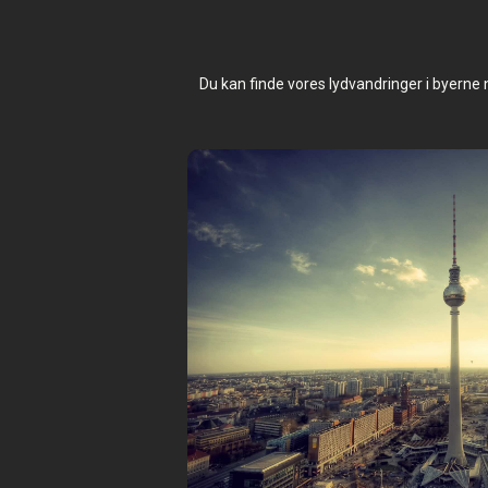
Du kan finde vores lydvandringer i byerne n