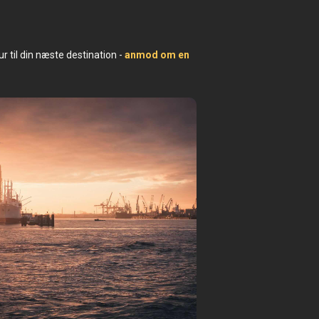
r til din næste destination -
anmod om en