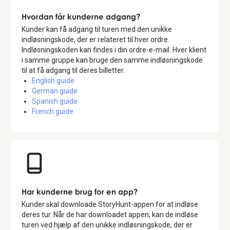
Hvordan får kunderne adgang?
Kunder kan få adgang til turen med den unikke
indløsningskode, der er relateret til hver ordre.
Indløsningskoden kan findes i din ordre-e-mail. Hver klient
i samme gruppe kan bruge den samme indløsningskode
til at få adgang til deres billetter.
English guide
German guide
Spanish guide
French guide
Har kunderne brug for en app?
Kunder skal downloade StoryHunt-appen for at indløse
deres tur. Når de har downloadet appen, kan de indløse
turen ved hjælp af den unikke indløsningskode, der er