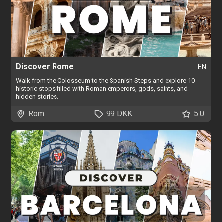
Discover Rome
EN
Walk from the Colosseum to the Spanish Steps and explore 10
historic stops filled with Roman emperors, gods, saints, and
hidden stories.
Rom
99 DKK
5.0