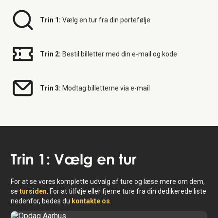
Trin 1:
Vælg en tur fra din portefølje
Trin 2:
Bestil billetter med din e-mail og kode
Trin 3:
Modtag billetterne via e-mail
Trin 1: Vælg en tur
For at se vores komplette udvalg af ture og læse mere om dem,
se
tursiden
. For at tilføje eller fjerne ture fra din dedikerede liste
nedenfor, bedes du
kontakte os
.