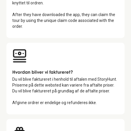
knyttet til ordren.
After they have downloaded the app, they can claim the
tour by using the unique claim code associated with the
order.
Hvordan bliver vi faktureret?
Du vil blive faktureret i henhold til aftalen med StoryHunt.
Priserne på dette websted kan variere fra aftalte priser.
Du vil blive faktureret på grundlag af de aftalte priser.
Afgivne ordrer er endelige og refunderes ikke.