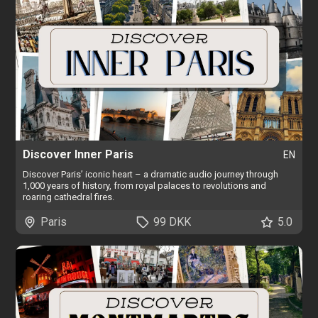
Discover Inner Paris
EN
Discover Paris’ iconic heart – a dramatic audio journey through
1,000 years of history, from royal palaces to revolutions and
roaring cathedral fires.
Paris
99 DKK
5.0