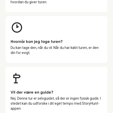
hvordan du giver turen.
Hvornår kan jeg tage turen?
Du kan tage den, når du vil. Når du har købt turen, er den
din for evigt.
Vil der være en guide?
Nej. Denne tur er selvguidet, så der er ingen fysisk guide. I
stedet kan du udforske i dit eget tempo med StoryHunt-
appen.