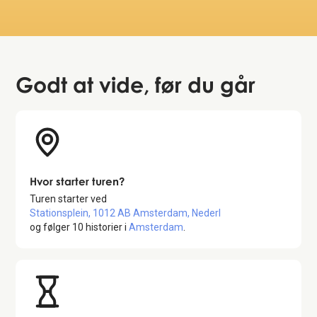
Godt at vide
, før du går
Hvor starter turen?
Turen starter ved
Stationsplein, 1012 AB Amsterdam, Nederl
og følger
10
historier i
Amsterdam
.