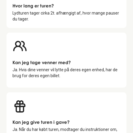
Hvor lang er turen?
Lydturen tager cirka
2
t. afhængigt af, hvor mange pauser
du tager.
Kan jeg tage venner med?
Ja. Hvis dine venner vil lytte på deres egen enhed, har de
brug for deres egen billet.
Kan jeg give turen i gave?
Ja. Når du har købt turen, modtager du instruktioner om,