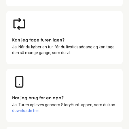
Kan jeg tage turen igen?
Ja. Når du køber en tur, får du livstidsadgang og kan tage
den så mange gange, som du vil.
Har jeg brug for en app?
Ja. Turen opleves gennem StoryHunt-appen, som du kan
downloade her
.