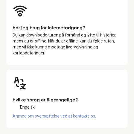
Har jeg brug for internetadgang?
Du kan downloade turen på forhånd og lytte til historier,
mens du er offline. Når du er offline, kan du følge ruten,
men vil ikke kunne modtage live-vejvisning og
kortopdateringer.
Hvilke sprog er tilgængelige?
Engelsk
Anmod om oversættelse ved at kontakte os.