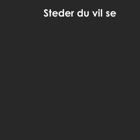
Steder
du vil se