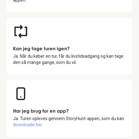
appen.
Kan jeg tage turen igen?
Ja. Når du køber en tur, får du livstidsadgang og kan tage
den så mange gange, som du vil.
Har jeg brug for en app?
Ja. Turen opleves gennem StoryHunt-appen, som du kan
downloade her
.