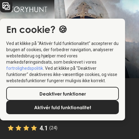
En cookie? 🍪
Ved at klikke på "Aktivér fuld funktionalitet" accepterer du
brugen af cookies, der forbedrer navigation, analyserer
webstedsbrug og hjælper med vores
markedsføringsindsats, som beskrevet i vores
fortrolighedspolitik
. Ved at klikke på "Deaktiver
funktioner" deaktiveres ikke-væsentlige cookies, og visse
webstedsfunktioner fungerer muligvis ikke korrekt.
Deaktiver funktioner
Aktivér fuld funktionalitet
4.1
(24)