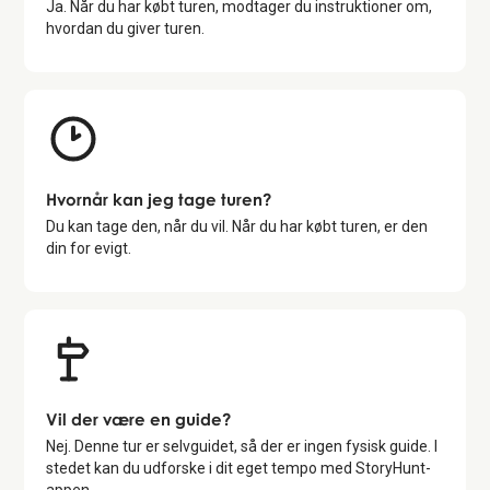
Ja. Når du har købt turen, modtager du instruktioner om,
hvordan du giver turen.
Hvornår kan jeg tage turen?
Du kan tage den, når du vil. Når du har købt turen, er den
din for evigt.
Vil der være en guide?
Nej. Denne tur er selvguidet, så der er ingen fysisk guide. I
stedet kan du udforske i dit eget tempo med StoryHunt-