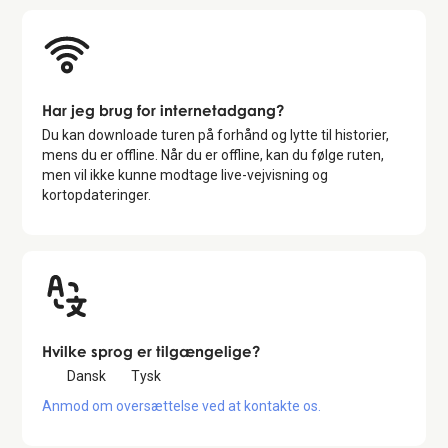
Har jeg brug for internetadgang?
Du kan downloade turen på forhånd og lytte til historier,
mens du er offline. Når du er offline, kan du følge ruten,
men vil ikke kunne modtage live-vejvisning og
kortopdateringer.
Hvilke sprog er tilgængelige?
Dansk
Tysk
Anmod om oversættelse ved at kontakte os.