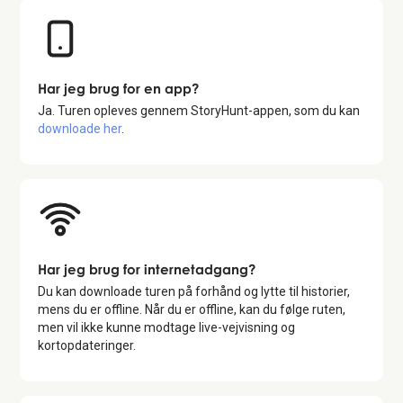
Har jeg brug for en app?
Ja. Turen opleves gennem StoryHunt-appen, som du kan
downloade her
.
Har jeg brug for internetadgang?
Du kan downloade turen på forhånd og lytte til historier,
mens du er offline. Når du er offline, kan du følge ruten,
men vil ikke kunne modtage live-vejvisning og
kortopdateringer.