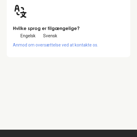
Hvilke sprog er tilgængelige?
Engelsk
Svensk
Anmod om oversættelse ved at kontakte os.