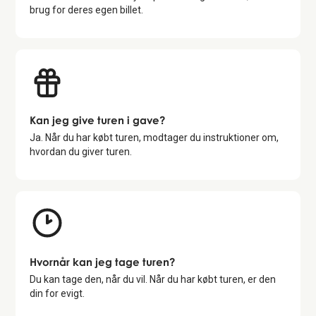
brug for deres egen billet.
Kan jeg give turen i gave?
Ja. Når du har købt turen, modtager du instruktioner om,
hvordan du giver turen.
Hvornår kan jeg tage turen?
Du kan tage den, når du vil. Når du har købt turen, er den
din for evigt.