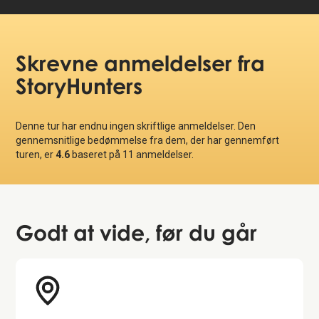
Skrevne anmeldelser
fra
StoryHunters
Denne tur har endnu ingen skriftlige anmeldelser. Den
gennemsnitlige bedømmelse fra dem, der har gennemført
turen, er
4.6
baseret på
11
anmeldelser.
Godt at vide
, før du går