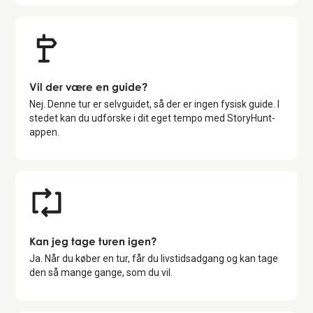
Vil der være en guide?
Nej. Denne tur er selvguidet, så der er ingen fysisk guide. I
stedet kan du udforske i dit eget tempo med StoryHunt-
appen.
Kan jeg tage turen igen?
Ja. Når du køber en tur, får du livstidsadgang og kan tage
den så mange gange, som du vil.