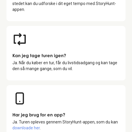
stedet kan du udforske i dit eget tempo med StoryHunt-
appen.
Kan jeg tage turen igen?
Ja. Når du køber en tur, får du livstidsadgang og kan tage
den så mange gange, som du vil.
Har jeg brug for en app?
Ja. Turen opleves gennem StoryHunt-appen, som du kan
downloade her
.