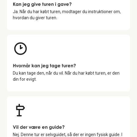
Kan jeg give turen i gave?
Ja. Når du har købt turen, modtager du instruktioner om,
hvordan du giver turen.
Hvornår kan jeg tage turen?
Du kan tage den, når du vil. Når du har købt turen, er den
din for evigt.
Vil der være en guide?
Nej. Denne tur er selvguidet, så der er ingen fysisk guide. I