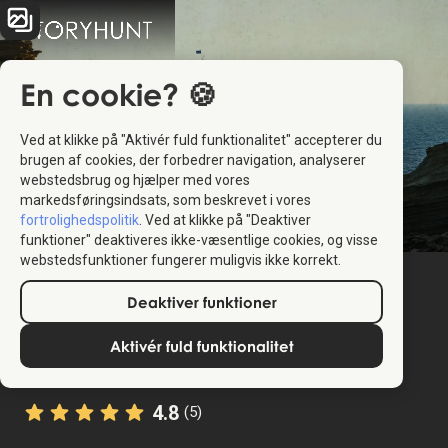
En cookie? 🍪
Ved at klikke på "Aktivér fuld funktionalitet" accepterer du
brugen af cookies, der forbedrer navigation, analyserer
webstedsbrug og hjælper med vores
markedsføringsindsats, som beskrevet i vores
fortrolighedspolitik
. Ved at klikke på "Deaktiver
funktioner" deaktiveres ikke-væsentlige cookies, og visse
webstedsfunktioner fungerer muligvis ikke korrekt.
Deaktiver funktioner
Aktivér fuld funktionalitet
4.8
(5)