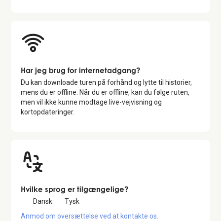
Har jeg brug for internetadgang?
Du kan downloade turen på forhånd og lytte til historier,
mens du er offline. Når du er offline, kan du følge ruten,
men vil ikke kunne modtage live-vejvisning og
kortopdateringer.
Hvilke sprog er tilgængelige?
Dansk
Tysk
Anmod om oversættelse ved at kontakte os.