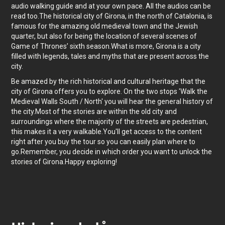
audio walking guide and at your own pace. All the audios can be
read too.The historical city of Girona, in the north of Catalonia, is
famous for the amazing old medieval town and the Jewish
quarter, but also for being the location of several scenes of
Game of Thrones’ sixth season.What is more, Girona is a city
filled with legends, tales and myths that are present across the
city.
Be amazed by the rich historical and cultural heritage that the
city of Girona offers you to explore. On the two stops 'Walk the
Medieval Walls South / North' you will hear the general history of
the city.Most of the stories are within the old city and
surroundings where the majority of the streets are pedestrian,
this makes it a very walkable.You'll get access to the content
right after you buy the tour so you can easily plan where to
go.Remember, you decide in which order you want to unlock the
stories of Girona.Happy exploring!