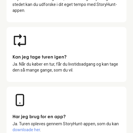
stedet kan du udforske i dit eget tempo med StoryHunt-
appen.
Kan jeg tage turen igen?
Ja. Når du køber en tur, får du livstidsadgang og kan tage
den så mange gange, som du vil.
Har jeg brug for en app?
Ja. Turen opleves gennem StoryHunt-appen, som du kan
downloade her
.