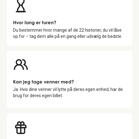
Hvor lang er turen?
Du bestemmer hvor mange af de
22
historier, du vil låse
op for – tag dem alle på en gang eller udvælg de bedste.
Kan jeg tage venner med?
Ja. Hvis dine venner vil lytte på deres egen enhed, har de
brug for deres egen billet.