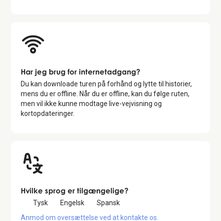
Har jeg brug for internetadgang?
Du kan downloade turen på forhånd og lytte til historier,
mens du er offline. Når du er offline, kan du følge ruten,
men vil ikke kunne modtage live-vejvisning og
kortopdateringer.
Hvilke sprog er tilgængelige?
Tysk
Engelsk
Spansk
Anmod om oversættelse ved at kontakte os.