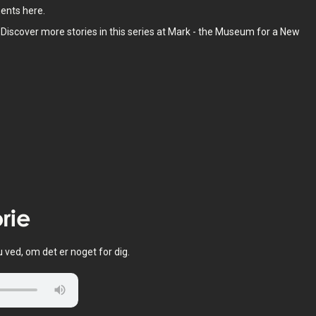
ents here.
. Discover more stories in this series at Mark - the Museum for a New
rie
u ved, om det er noget for dig.