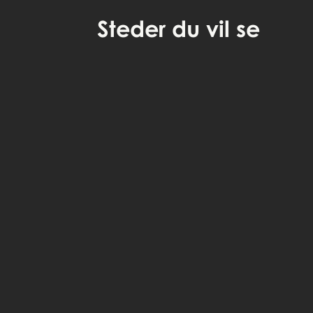
Steder
du vil se