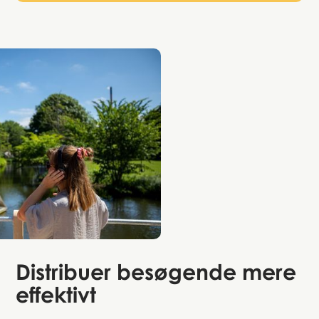
Distribuer besøgende
mere
effektivt