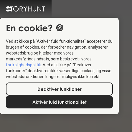
En cookie? 🍪
Ved at klikke på "Aktivér fuld funktionalitet" accepterer du
brugen af cookies, der forbedrer navigation, analyserer
webstedsbrug og hjælper med vores
markedsføringsindsats, som beskrevet i vores
fortrolighedspolitik
. Ved at klikke på "Deaktiver
funktioner" deaktiveres ikke-væsentlige cookies, og visse
webstedsfunktioner fungerer muligvis ikke korrekt.
Deaktiver funktioner
Aktivér fuld funktionalitet