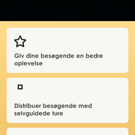
Giv dine besøgende en bedre
oplevelse
Distribuer besøgende med
selvguidede ture