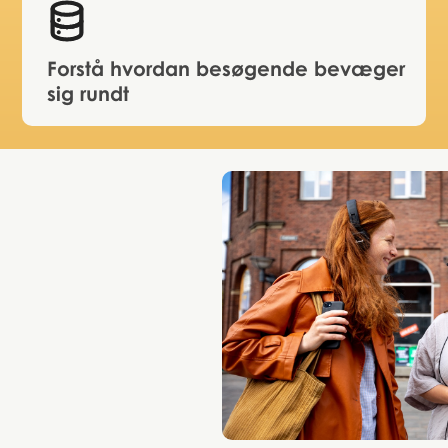
Forstå hvordan besøgende bevæger
sig rundt