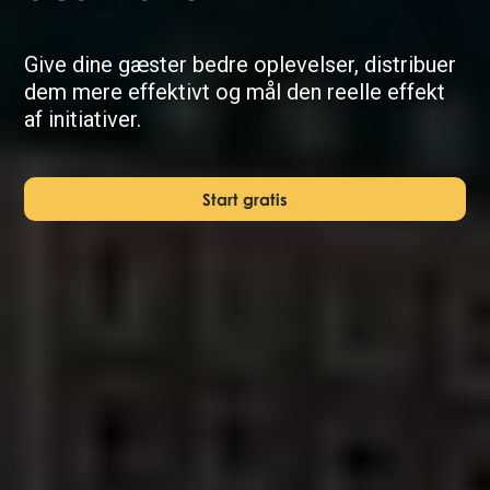
Give dine gæster bedre oplevelser, distribuer
dem mere effektivt og mål den reelle effekt
af initiativer.
Start gratis