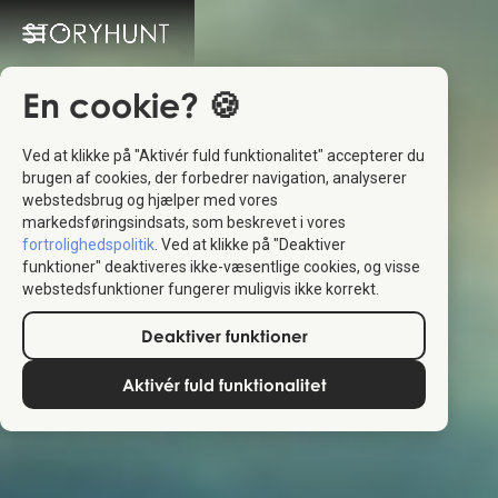
En cookie? 🍪
Ved at klikke på "Aktivér fuld funktionalitet" accepterer du
brugen af cookies, der forbedrer navigation, analyserer
webstedsbrug og hjælper med vores
markedsføringsindsats, som beskrevet i vores
fortrolighedspolitik
. Ved at klikke på "Deaktiver
funktioner" deaktiveres ikke-væsentlige cookies, og visse
webstedsfunktioner fungerer muligvis ikke korrekt.
Deaktiver funktioner
Aktivér fuld funktionalitet