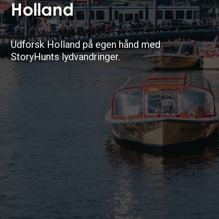
Holland
Udforsk Holland på egen hånd med
StoryHunts lydvandringer.