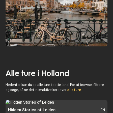
Leiden
Alle ture i
Holland
Nedenfor kan du se alle ture i dette land. For at browse, filtrere
og søge, så se det interaktive kort over
alle ture
.
Hidden Stories of Leiden
EN