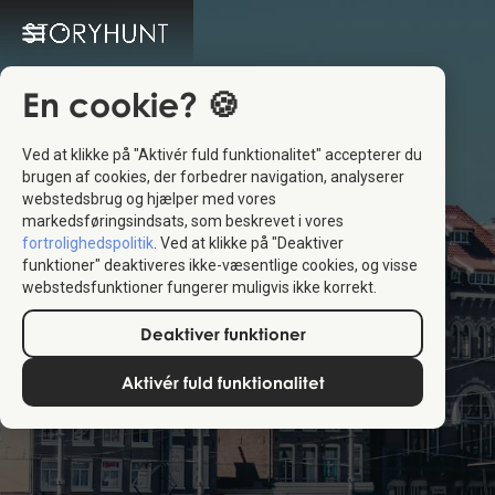
En cookie? 🍪
Ved at klikke på "Aktivér fuld funktionalitet" accepterer du
brugen af cookies, der forbedrer navigation, analyserer
webstedsbrug og hjælper med vores
markedsføringsindsats, som beskrevet i vores
fortrolighedspolitik
. Ved at klikke på "Deaktiver
funktioner" deaktiveres ikke-væsentlige cookies, og visse
webstedsfunktioner fungerer muligvis ikke korrekt.
Deaktiver funktioner
Aktivér fuld funktionalitet