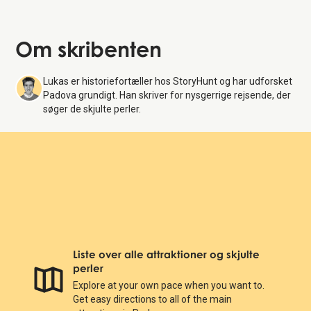
Om skribenten
Lukas er historiefortæller hos StoryHunt og har udforsket
Padova grundigt. Han skriver for nysgerrige rejsende, der
søger de skjulte perler.
Liste over alle attraktioner og skjulte
perler
Explore at your own pace when you want to.
Get easy directions to all of the main