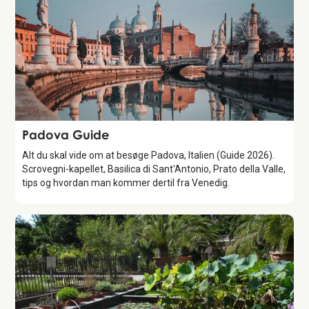
Guide
Padova Guide
Alt du skal vide om at besøge Padova, Italien (Guide 2026).
Scrovegni-kapellet, Basilica di Sant'Antonio, Prato della Valle,
tips og hvordan man kommer dertil fra Venedig.