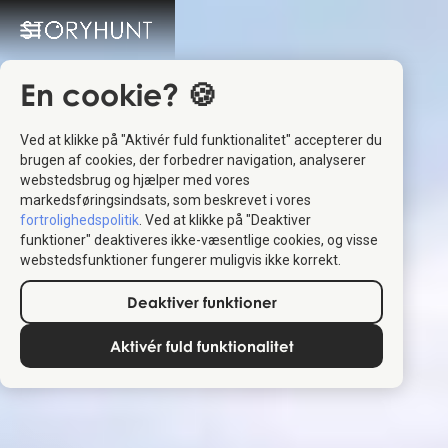
En cookie? 🍪
Ved at klikke på "Aktivér fuld funktionalitet" accepterer du
brugen af cookies, der forbedrer navigation, analyserer
webstedsbrug og hjælper med vores
markedsføringsindsats, som beskrevet i vores
fortrolighedspolitik
. Ved at klikke på "Deaktiver
funktioner" deaktiveres ikke-væsentlige cookies, og visse
webstedsfunktioner fungerer muligvis ikke korrekt.
Deaktiver funktioner
Aktivér fuld funktionalitet