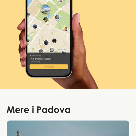
Mere i
Padova