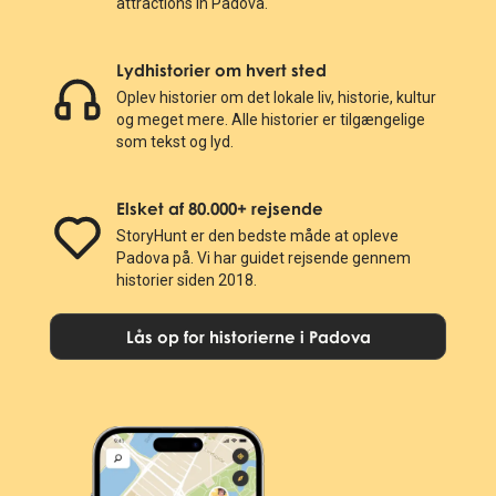
attractions in Padova.
Lydhistorier om hvert sted
Oplev historier om det lokale liv, historie, kultur
og meget mere. Alle historier er tilgængelige
som tekst og lyd.
Elsket af 80.000+ rejsende
StoryHunt er den bedste måde at opleve
Padova på. Vi har guidet rejsende gennem
historier siden 2018.
Lås op for historierne i Padova