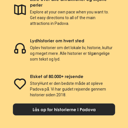
perler
Explore at your own pace when you want to.
Get easy directions to all of the main
attractions in Padova.
Lydhistorier om hvert sted
Oplev historier om det lokale liv, historie, kultur
og meget mere. Alle historier er tilgængelige
som tekst og lyd.
Elsket af 80.000+ rejsende
StoryHunt er den bedste måde at opleve
Padova på. Vi har guidet rejsende gennem
historier siden 2018.
Lås op for historierne i Padova