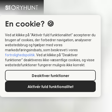
En cookie? 🍪
Ved at klikke på "Aktivér fuld funktionalitet" accepterer du
brugen af cookies, der forbedrer navigation, analyserer
webstedsbrug og hjælper med vores
markedsføringsindsats, som beskrevet i vores
fortrolighedspolitik
. Ved at klikke på "Deaktiver
funktioner" deaktiveres ikke-væsentlige cookies, og visse
webstedsfunktioner fungerer muligvis ikke korrekt.
Deaktiver funktioner
Aktivér fuld funktionalitet