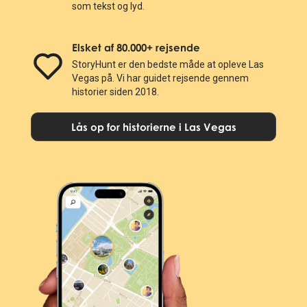
som tekst og lyd.
Elsket af 80.000+ rejsende
StoryHunt er den bedste måde at opleve Las
Vegas på. Vi har guidet rejsende gennem
historier siden 2018.
Lås op for historierne i Las Vegas