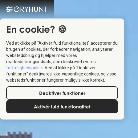
En cookie? 🍪
Ved at klikke på "Aktivér fuld funktionalitet" accepterer du
brugen af cookies, der forbedrer navigation, analyserer
webstedsbrug og hjælper med vores
markedsføringsindsats, som beskrevet i vores
fortrolighedspolitik
. Ved at klikke på "Deaktiver
funktioner" deaktiveres ikke-væsentlige cookies, og visse
webstedsfunktioner fungerer muligvis ikke korrekt.
Deaktiver funktioner
Aktivér fuld funktionalitet