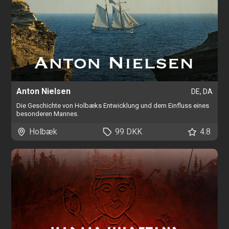
Anton Nielsen
DE, DA
Die Geschichte von Holbæks Entwicklung und dem Einfluss eines
besonderen Mannes.
Holbæk
99 DKK
4.8