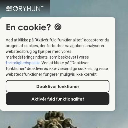
En cookie? 🍪
Ved at klikke på "Aktivér fuld funktionalitet" accepterer du
brugen af cookies, der forbedrer navigation, analyserer
webstedsbrug og hjælper med vores
markedsføringsindsats, som beskrevet i vores
fortrolighedspolitik
. Ved at klikke på "Deaktiver
funktioner" deaktiveres ikke-væsentlige cookies, og visse
webstedsfunktioner fungerer muligvis ikke korrekt.
Deaktiver funktioner
Aktivér fuld funktionalitet