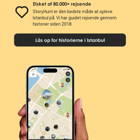
Elsket af 80.000+ rejsende
StoryHunt er den bedste måde at opleve
Istanbul på. Vi har guidet rejsende gennem
historier siden 2018.
Lås op for historierne i Istanbul