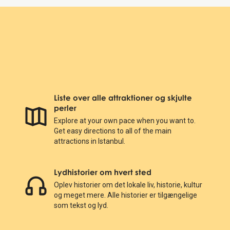
Liste over alle attraktioner og skjulte
perler
Explore at your own pace when you want to.
Get easy directions to all of the main
attractions in Istanbul.
Lydhistorier om hvert sted
Oplev historier om det lokale liv, historie, kultur
og meget mere. Alle historier er tilgængelige
som tekst og lyd.