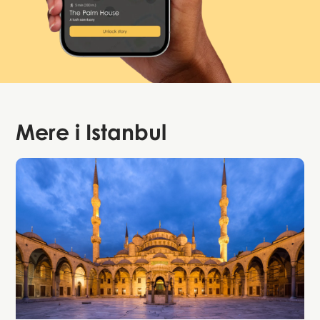
Mere i
Istanbul