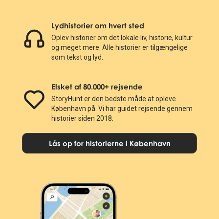
Lydhistorier om hvert sted
Oplev historier om det lokale liv, historie, kultur
og meget mere. Alle historier er tilgængelige
som tekst og lyd.
Elsket af 80.000+ rejsende
StoryHunt er den bedste måde at opleve
København på. Vi har guidet rejsende gennem
historier siden 2018.
Lås op for historierne i København