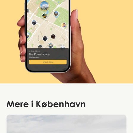
Mere i
København