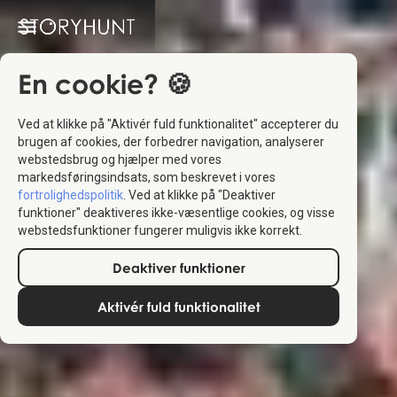
En cookie? 🍪
Ved at klikke på "Aktivér fuld funktionalitet" accepterer du
brugen af cookies, der forbedrer navigation, analyserer
webstedsbrug og hjælper med vores
markedsføringsindsats, som beskrevet i vores
fortrolighedspolitik
. Ved at klikke på "Deaktiver
funktioner" deaktiveres ikke-væsentlige cookies, og visse
webstedsfunktioner fungerer muligvis ikke korrekt.
Deaktiver funktioner
Aktivér fuld funktionalitet