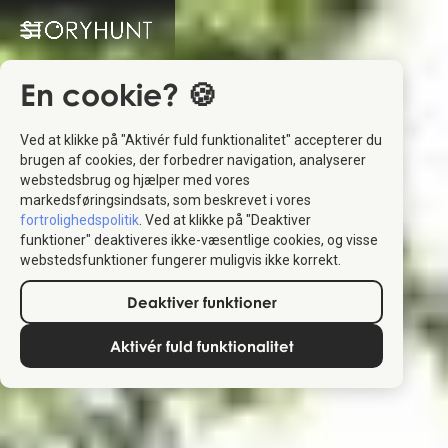
En cookie? 🍪
Ved at klikke på "Aktivér fuld funktionalitet" accepterer du
brugen af cookies, der forbedrer navigation, analyserer
webstedsbrug og hjælper med vores
markedsføringsindsats, som beskrevet i vores
fortrolighedspolitik
. Ved at klikke på "Deaktiver
funktioner" deaktiveres ikke-væsentlige cookies, og visse
webstedsfunktioner fungerer muligvis ikke korrekt.
Deaktiver funktioner
Aktivér fuld funktionalitet