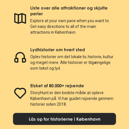
Liste over alle attraktioner og skjulte
perler
Explore at your own pace when you want to.
Get easy directions to all of the main
attractions in København.
Lydhistorier om hvert sted
Oplev historier om det lokale liv, historie, kultur
og meget mere. Alle historier er tilgængelige
som tekst og lyd.
Elsket af 80.000+ rejsende
StoryHunt er den bedste måde at opleve
København på. Vi har guidet rejsende gennem
historier siden 2018.
Lås op for historierne i København