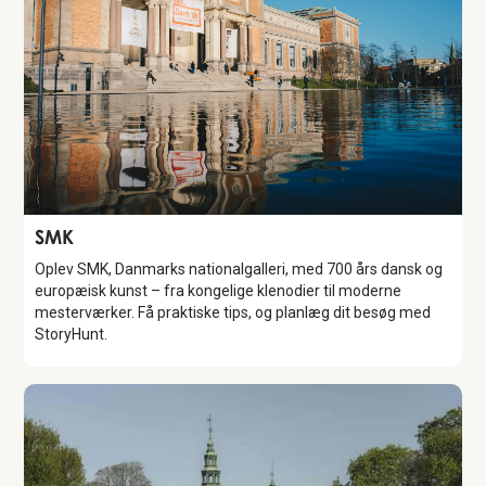
Attraction
SMK
Oplev SMK, Danmarks nationalgalleri, med 700 års dansk og
europæisk kunst – fra kongelige klenodier til moderne
mesterværker. Få praktiske tips, og planlæg dit besøg med
StoryHunt.