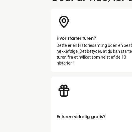
Hvor starter turen?
Dette er en Historiesamling uden en bes
rækkefølge. Det betyder, at du kan starte
turen fra et hvilket som helst af de
10
historier i
.
Er turen virkelig gratis?