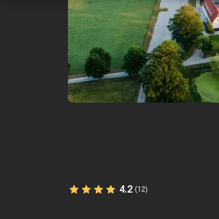
4.2
(12)