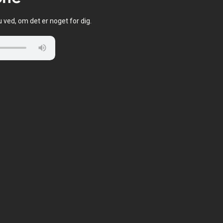
u ved, om det er noget for dig.