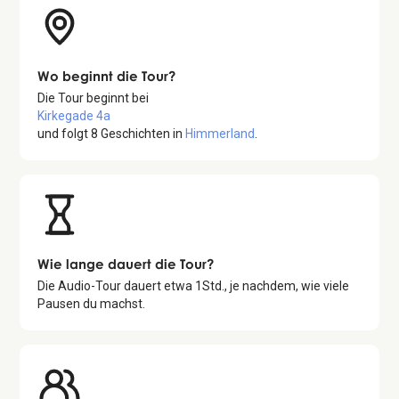
Wo beginnt die Tour?
Die Tour beginnt bei
Kirkegade 4a
und folgt
8
Geschichten in
Himmerland
.
Wie lange dauert die Tour?
Die Audio-Tour dauert etwa
1
Std., je nachdem, wie viele
Pausen du machst.