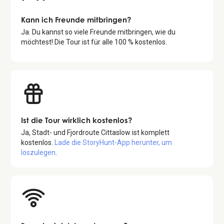
Kann ich Freunde mitbringen?
Ja. Du kannst so viele Freunde mitbringen, wie du
möchtest! Die Tour ist für alle 100 % kostenlos.
Ist die Tour wirklich kostenlos?
Ja,
Stadt- und Fjordroute Cittaslow
ist komplett
kostenlos.
Lade die StoryHunt-App herunter, um
loszulegen
.