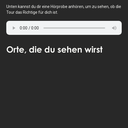
Unten kannst du dir eine Hörprobe anhören, um zu sehen, ob die
Tour das Richtige für dich ist.
Orte
, die du sehen wirst