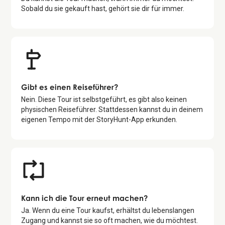
Sobald du sie gekauft hast, gehört sie dir für immer.
Gibt es einen Reiseführer?
Nein. Diese Tour ist selbstgeführt, es gibt also keinen
physischen Reiseführer. Stattdessen kannst du in deinem
eigenen Tempo mit der StoryHunt-App erkunden.
Kann ich die Tour erneut machen?
Ja. Wenn du eine Tour kaufst, erhältst du lebenslangen
Zugang und kannst sie so oft machen, wie du möchtest.