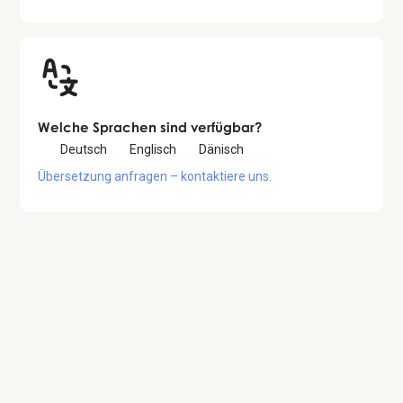
Welche Sprachen sind verfügbar?
Deutsch
Englisch
Dänisch
Übersetzung anfragen – kontaktiere uns.