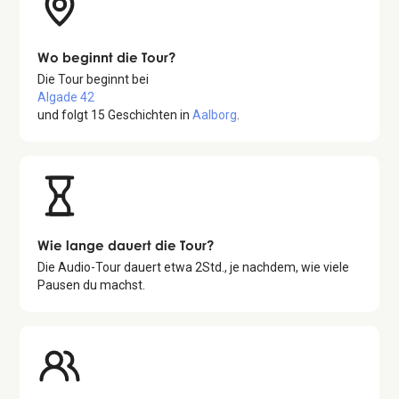
Wo beginnt die Tour?
Die Tour beginnt bei
Algade 42
und folgt
15
Geschichten in
Aalborg
.
Wie lange dauert die Tour?
Die Audio-Tour dauert etwa
2
Std., je nachdem, wie viele
Pausen du machst.