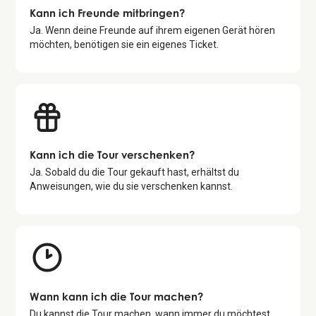
Kann ich Freunde mitbringen?
Ja. Wenn deine Freunde auf ihrem eigenen Gerät hören
möchten, benötigen sie ein eigenes Ticket.
Kann ich die Tour verschenken?
Ja. Sobald du die Tour gekauft hast, erhältst du
Anweisungen, wie du sie verschenken kannst.
Wann kann ich die Tour machen?
Du kannst die Tour machen, wann immer du möchtest.