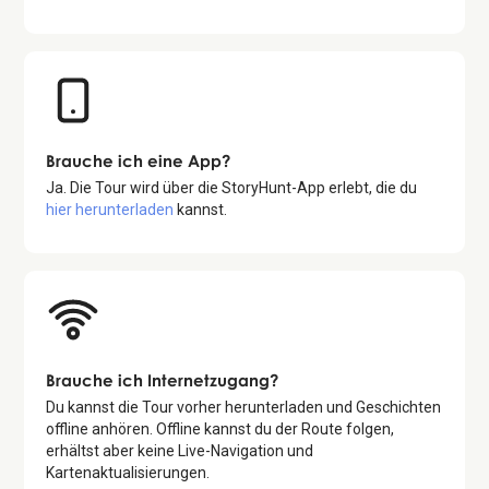
Brauche ich eine App?
Ja. Die Tour wird über die StoryHunt-App erlebt, die du
hier herunterladen
kannst.
Brauche ich Internetzugang?
Du kannst die Tour vorher herunterladen und Geschichten
offline anhören. Offline kannst du der Route folgen,
erhältst aber keine Live-Navigation und
Kartenaktualisierungen.