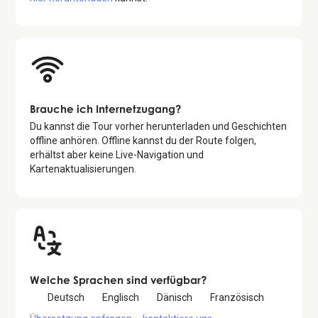
Brauche ich Internetzugang?
Du kannst die Tour vorher herunterladen und Geschichten
offline anhören. Offline kannst du der Route folgen,
erhältst aber keine Live-Navigation und
Kartenaktualisierungen.
Welche Sprachen sind verfügbar?
Deutsch
Englisch
Dänisch
Französisch