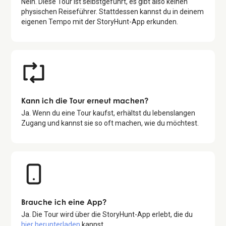
Nein. Diese Tour ist selbstgeführt, es gibt also keinen
physischen Reiseführer. Stattdessen kannst du in deinem
eigenen Tempo mit der StoryHunt-App erkunden.
Kann ich die Tour erneut machen?
Ja. Wenn du eine Tour kaufst, erhältst du lebenslangen
Zugang und kannst sie so oft machen, wie du möchtest.
Brauche ich eine App?
Ja. Die Tour wird über die StoryHunt-App erlebt, die du
hier herunterladen
kannst.