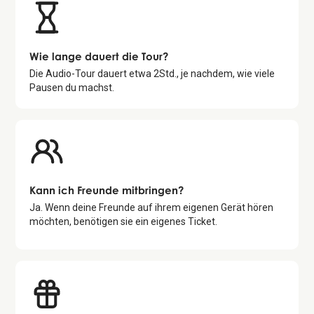
Wie lange dauert die Tour?
Die Audio-Tour dauert etwa
2
Std., je nachdem, wie viele
Pausen du machst.
Kann ich Freunde mitbringen?
Ja. Wenn deine Freunde auf ihrem eigenen Gerät hören
möchten, benötigen sie ein eigenes Ticket.