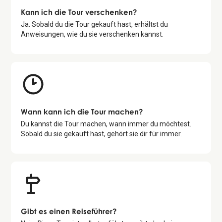
Kann ich die Tour verschenken?
Ja. Sobald du die Tour gekauft hast, erhältst du
Anweisungen, wie du sie verschenken kannst.
Wann kann ich die Tour machen?
Du kannst die Tour machen, wann immer du möchtest.
Sobald du sie gekauft hast, gehört sie dir für immer.
Gibt es einen Reiseführer?