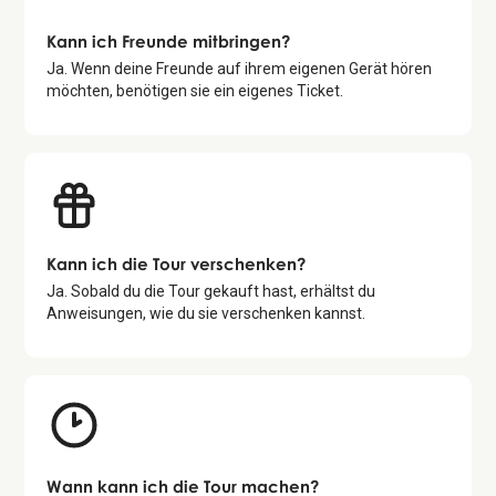
Kann ich Freunde mitbringen?
Ja. Wenn deine Freunde auf ihrem eigenen Gerät hören
möchten, benötigen sie ein eigenes Ticket.
Kann ich die Tour verschenken?
Ja. Sobald du die Tour gekauft hast, erhältst du
Anweisungen, wie du sie verschenken kannst.
Wann kann ich die Tour machen?