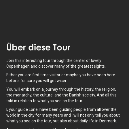
Über
diese Tour
Join this interesting tour through the center of lovely
Copenhagen and discover many of the greatest sights.
Either you are first time visitor or maybe you have been here
before, for sure you will get wiser.
You will embark on a journey through the history, the religion,
the monarchy, the culture, and the Danish society. And all this
told in relation to what you see on the tour.
I, your guide Lone, have been guiding people from all over the
world in the city for many years and I will not only tell you about
what you see on the tour, but also about daily life in Denmark.