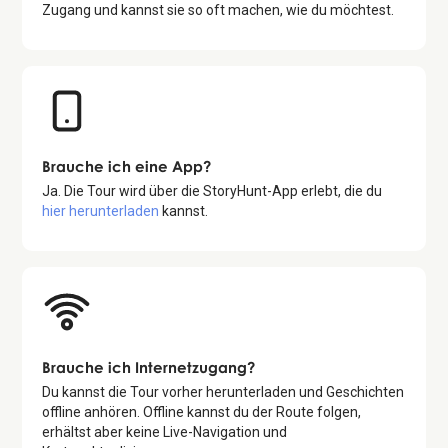
Zugang und kannst sie so oft machen, wie du möchtest.
Brauche ich eine App?
Ja. Die Tour wird über die StoryHunt-App erlebt, die du
hier herunterladen
kannst.
Brauche ich Internetzugang?
Du kannst die Tour vorher herunterladen und Geschichten
offline anhören. Offline kannst du der Route folgen,
erhältst aber keine Live-Navigation und