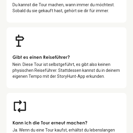
Du kannst die Tour machen, wann immer du möchtest.
Sobald du sie gekauft hast, gehört sie dir für immer.
Gibt es einen Reiseführer?
Nein. Diese Tour ist selbstgeführt, es gibt also keinen
physischen Reiseführer. Stattdessen kannst du in deinem
eigenen Tempo mit der StoryHunt-App erkunden.
Kann ich die Tour erneut machen?
Ja. Wenn du eine Tour kaufst, erhältst du lebenslangen