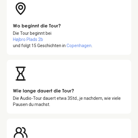
Wo beginnt die Tour?
Die Tour beginnt bei
Højbro Plads 2b
und folgt
15
Geschichten in
Copenhagen
.
Wie lange dauert die Tour?
Die Audio-Tour dauert etwa
3
Std., je nachdem, wie viele
Pausen du machst.