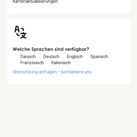
Kartenaktualisierungen.
Welche Sprachen sind verfügbar?
Dänisch
Deutsch
Englisch
Spanisch
Französisch
Italienisch
Übersetzung anfragen – kontaktiere uns.