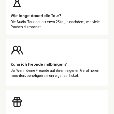
Wie lange dauert die Tour?
Die Audio-Tour dauert etwa
2
Std., je nachdem, wie viele
Pausen du machst.
Kann ich Freunde mitbringen?
Ja. Wenn deine Freunde auf ihrem eigenen Gerät hören
möchten, benötigen sie ein eigenes Ticket.