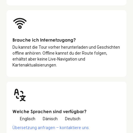
Brauche ich Internetzugang?
Du kannst die Tour vorher herunterladen und Geschichten
offline anhören. Offline kannst du der Route folgen,
erhältst aber keine Live-Navigation und
Kartenaktualisierungen.
Welche Sprachen sind verfügbar?
Englisch
Dänisch
Deutsch
Übersetzung anfragen – kontaktiere uns.