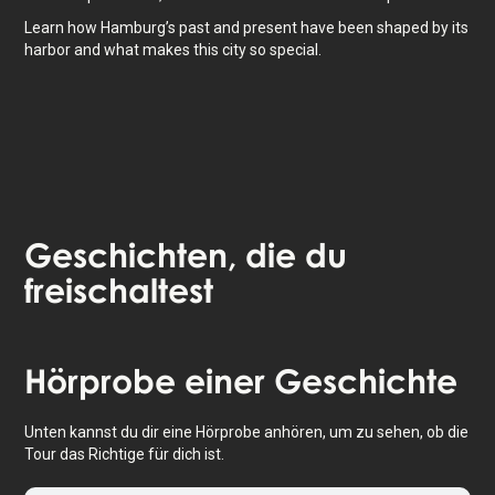
Learn how Hamburg’s past and present have been shaped by its
harbor and what makes this city so special.
Geschichten
, die du
freischaltest
Tippe, um die Karte zu aktivieren
Hörprobe
einer Geschichte
Unten kannst du dir eine Hörprobe anhören, um zu sehen, ob die
Tour das Richtige für dich ist.