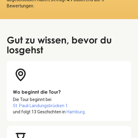
Bewertungen.
Gut zu wissen
, bevor du
losgehst
Wo beginnt die Tour?
Die Tour beginnt bei
St. Pauli Landungsbrücken 1
und folgt
13
Geschichten in
Hamburg
.