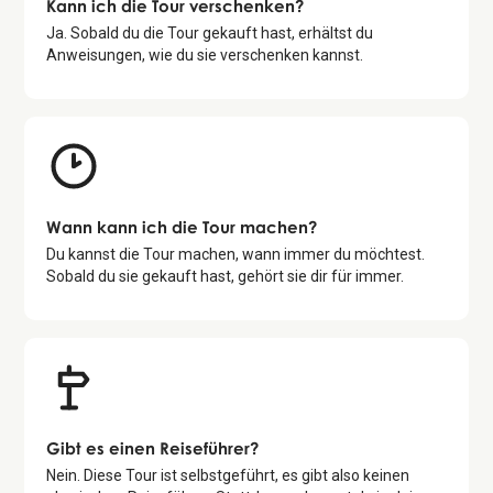
Kann ich die Tour verschenken?
Ja. Sobald du die Tour gekauft hast, erhältst du
Anweisungen, wie du sie verschenken kannst.
Wann kann ich die Tour machen?
Du kannst die Tour machen, wann immer du möchtest.
Sobald du sie gekauft hast, gehört sie dir für immer.
Gibt es einen Reiseführer?
Nein. Diese Tour ist selbstgeführt, es gibt also keinen