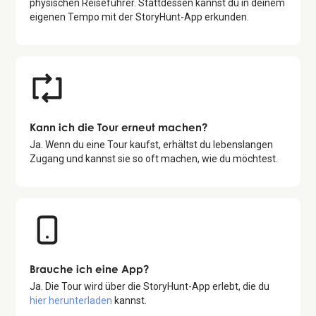
physischen Reiseführer. Stattdessen kannst du in deinem
eigenen Tempo mit der StoryHunt-App erkunden.
Kann ich die Tour erneut machen?
Ja. Wenn du eine Tour kaufst, erhältst du lebenslangen
Zugang und kannst sie so oft machen, wie du möchtest.
Brauche ich eine App?
Ja. Die Tour wird über die StoryHunt-App erlebt, die du
hier herunterladen
kannst.