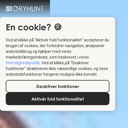
En cookie? 🍪
Ved at klikke på "Aktivér fuld funktionalitet" accepterer du
brugen af cookies, der forbedrer navigation, analyserer
webstedsbrug og hjælper med vores
markedsføringsindsats, som beskrevet i vores
fortrolighedspolitik
. Ved at klikke på "Deaktiver
funktioner" deaktiveres ikke-væsentlige cookies, og visse
webstedsfunktioner fungerer muligvis ikke korrekt.
Deaktiver funktioner
Aktivér fuld funktionalitet