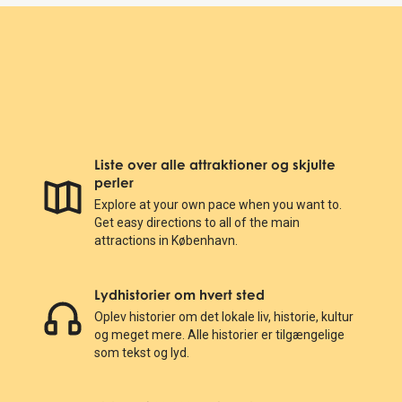
Liste over alle attraktioner og skjulte
perler
Explore at your own pace when you want to.
Get easy directions to all of the main
attractions in København.
Lydhistorier om hvert sted
Oplev historier om det lokale liv, historie, kultur
og meget mere. Alle historier er tilgængelige
som tekst og lyd.