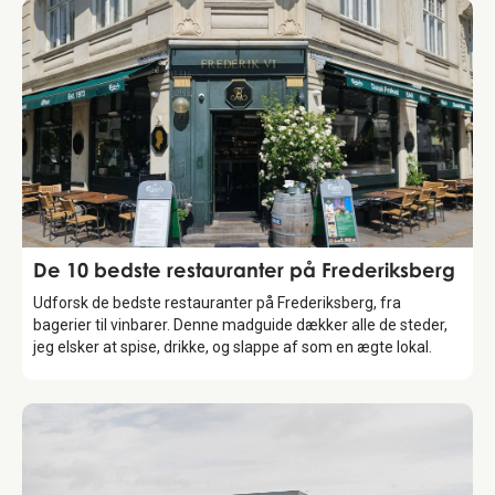
Guide
De 10 bedste restauranter på Frederiksberg
Udforsk de bedste restauranter på Frederiksberg, fra
bagerier til vinbarer. Denne madguide dækker alle de steder,
jeg elsker at spise, drikke, og slappe af som en ægte lokal.