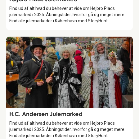
Find ud af alt hvad du behøver at vide om Højbro Plads
julemarked i 2025. Åbningstider, hvorfor gå og meget mere.
Find alle julemarkeder i København med StoryHunt.
Attraction
H.C. Andersen Julemarked
Find ud af alt hvad du behøver at vide om Højbro Plads
julemarked i 2025. Åbningstider, hvorfor gå og meget mere.
Find alle julemarkeder i København med StoryHunt