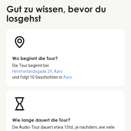
Gut zu wissen
, bevor du
losgehst
Wo beginnt die Tour?
Die Tour beginnt bei
Himmerlandsgade 29, Aars
und folgt
10
Geschichten in
Aars
.
Wie lange dauert die Tour?
Die Audio-Tour dauert etwa
1
Std., je nachdem, wie viele