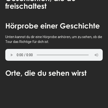
freischaltest
Tippe, um die Karte zu aktivieren
Hörprobe
einer Geschichte
Unten kannst du dir eine Hörprobe anhören, um zu sehen, ob die
Tour das Richtige für dich ist.
Orte
, die du sehen wirst