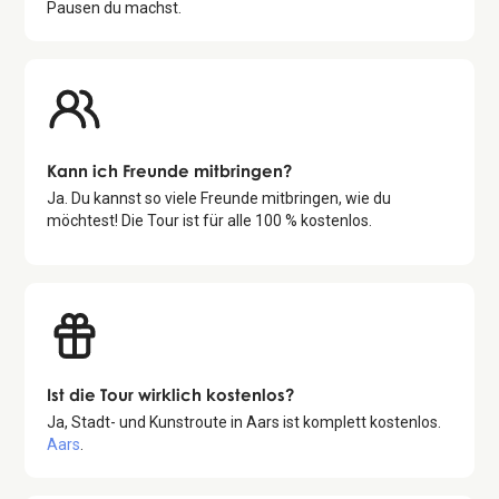
Pausen du machst.
Kann ich Freunde mitbringen?
Ja. Du kannst so viele Freunde mitbringen, wie du
möchtest! Die Tour ist für alle 100 % kostenlos.
Ist die Tour wirklich kostenlos?
Ja,
Stadt- und Kunstroute in Aars
ist komplett kostenlos.
Aars
.