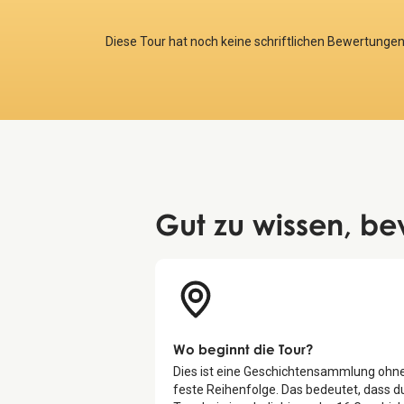
Diese Tour hat noch keine schriftlichen Bewertungen
Gut zu wissen
, be
Wo beginnt die Tour?
Dies ist eine Geschichtensammlung ohn
feste Reihenfolge. Das bedeutet, dass d