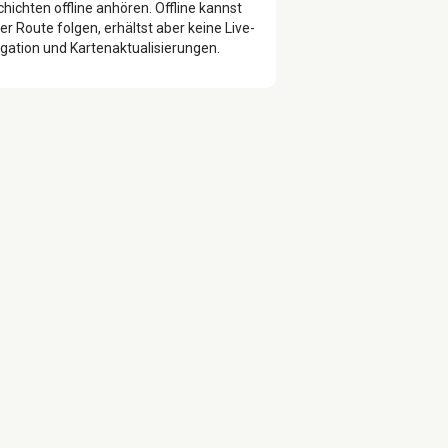
hichten offline anhören. Offline kannst
er Route folgen, erhältst aber keine Live-
gation und Kartenaktualisierungen.