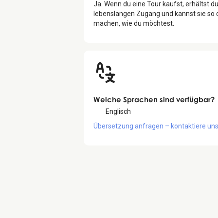
Ja. Wenn du eine Tour kaufst, erhältst d
lebenslangen Zugang und kannst sie so 
machen, wie du möchtest.
Welche Sprachen sind verfügbar?
Englisch
Übersetzung anfragen – kontaktiere uns