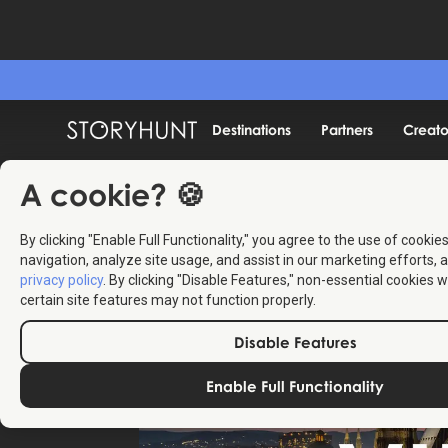
Destinations
Partners
Creato
A cookie? 🍪
By clicking "Enable Full Functionality," you agree to the use of cookie
navigation, analyze site usage, and assist in our marketing efforts, a
privacy policy
. By clicking "Disable Features," non-essential cookies w
certain site features may not function properly.
Disable Features
Enable Full Functionality