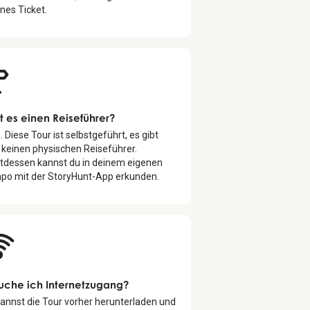
nes Ticket.
t es einen Reiseführer?
. Diese Tour ist selbstgeführt, es gibt
 keinen physischen Reiseführer.
ttdessen kannst du in deinem eigenen
po mit der StoryHunt-App erkunden.
uche ich Internetzugang?
annst die Tour vorher herunterladen und