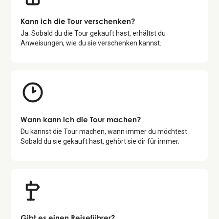
Kann ich die Tour verschenken?
Ja. Sobald du die Tour gekauft hast, erhältst du
Anweisungen, wie du sie verschenken kannst.
Wann kann ich die Tour machen?
Du kannst die Tour machen, wann immer du möchtest.
Sobald du sie gekauft hast, gehört sie dir für immer.
Gibt es einen Reiseführer?