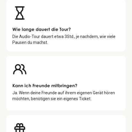
Wie lange dauert die Tour?
Die Audio-Tour dauert etwa
3
Std., je nachdem, wie viele
Pausen du machst.
Kann ich Freunde mitbringen?
Ja. Wenn deine Freunde auf ihrem eigenen Gerät hören
möchten, benötigen sie ein eigenes Ticket.