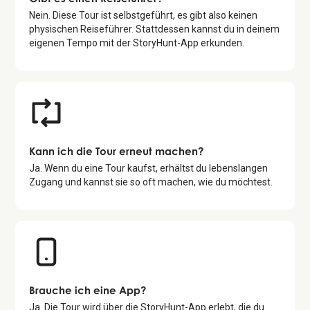
Nein. Diese Tour ist selbstgeführt, es gibt also keinen
physischen Reiseführer. Stattdessen kannst du in deinem
eigenen Tempo mit der StoryHunt-App erkunden.
Kann ich die Tour erneut machen?
Ja. Wenn du eine Tour kaufst, erhältst du lebenslangen
Zugang und kannst sie so oft machen, wie du möchtest.
Brauche ich eine App?
Ja. Die Tour wird über die StoryHunt-App erlebt, die du