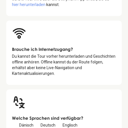
hier herunterladen
kannst.
Brauche ich Internetzugang?
Du kannst die Tour vorher herunterladen und Geschichten
offline anhören. Offline kannst du der Route folgen,
erhältst aber keine Live-Navigation und
Kartenaktualisierungen.
Welche Sprachen sind verfügbar?
Dänisch
Deutsch
Englisch