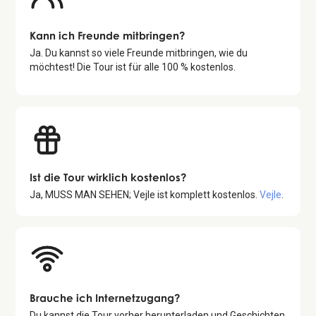
Kann ich Freunde mitbringen?
Ja. Du kannst so viele Freunde mitbringen, wie du
möchtest! Die Tour ist für alle 100 % kostenlos.
Ist die Tour wirklich kostenlos?
Ja,
MUSS MAN SEHEN; Vejle
ist komplett kostenlos.
Vejle
.
Brauche ich Internetzugang?
Du kannst die Tour vorher herunterladen und Geschichten