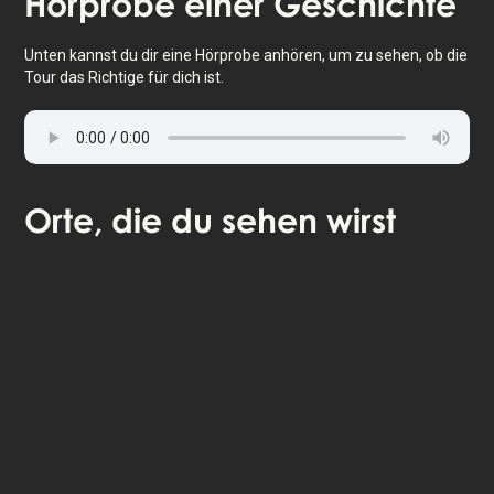
Hörprobe
einer Geschichte
Unten kannst du dir eine Hörprobe anhören, um zu sehen, ob die
Tour das Richtige für dich ist.
Orte
, die du sehen wirst