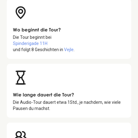
Wo beginnt die Tour?
Die Tour beginnt bei
Spinderigade 11H
und folgt
8
Geschichten in
Vejle
.
Wie lange dauert die Tour?
Die Audio-Tour dauert etwa
1
Std., je nachdem, wie viele
Pausen du machst.