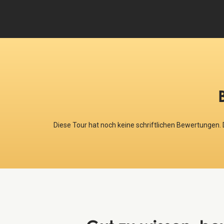
Diese Tour hat noch keine schriftlichen Bewertungen.