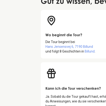
Gut zu wissen
, be
Wo beginnt die Tour?
Die Tour beginnt bei
Hans Jensensvej 6, 7190 Billund
und folgt
8
Geschichten in
Billund
.
Kann ich die Tour verschenken?
Ja. Sobald du die Tour gekauft hast, erhä
du Anweisungen, wie du sie verschenke
kannst.