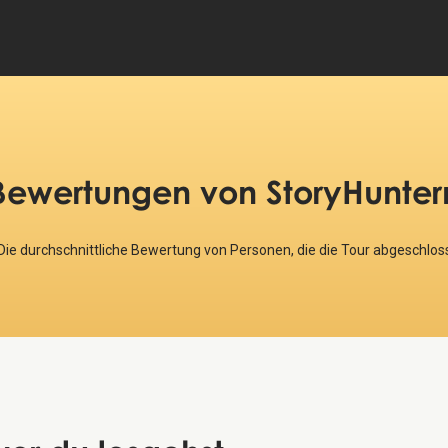
Bewertungen
von StoryHunter
 Die durchschnittliche Bewertung von Personen, die die Tour abgeschlo