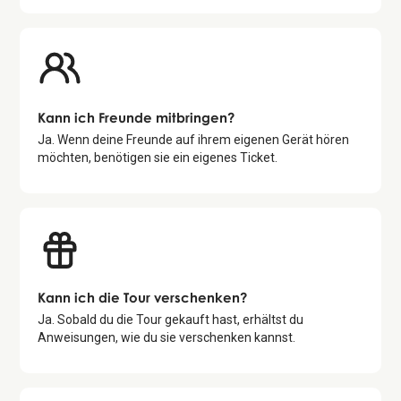
Kann ich Freunde mitbringen?
Ja. Wenn deine Freunde auf ihrem eigenen Gerät hören
möchten, benötigen sie ein eigenes Ticket.
Kann ich die Tour verschenken?
Ja. Sobald du die Tour gekauft hast, erhältst du
Anweisungen, wie du sie verschenken kannst.