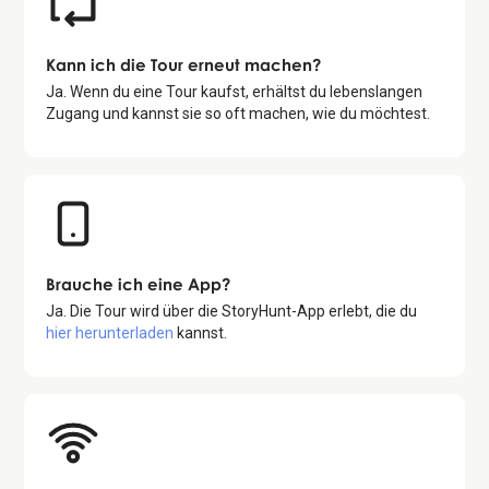
Kann ich die Tour erneut machen?
Ja. Wenn du eine Tour kaufst, erhältst du lebenslangen
Zugang und kannst sie so oft machen, wie du möchtest.
Brauche ich eine App?
Ja. Die Tour wird über die StoryHunt-App erlebt, die du
hier herunterladen
kannst.