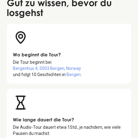
Gut zu wissen
, bevor du
losgehst
Wo beginnt die Tour?
Die Tour beginnt bei
Bergenhus 4, 5003 Bergen, Norway
und folgt
10
Geschichten in
Bergen
.
Wie lange dauert die Tour?
Die Audio-Tour dauert etwa
1
Std., je nachdem, wie viele
Pausen du machst.