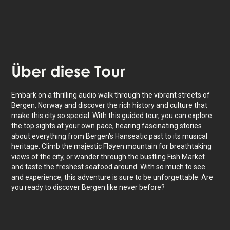
Über
diese Tour
Embark on a thrilling audio walk through the vibrant streets of
Bergen, Norway and discover the rich history and culture that
make this city so special. With this guided tour, you can explore
the top sights at your own pace, hearing fascinating stories
about everything from Bergen's Hanseatic past to its musical
heritage. Climb the majestic Fløyen mountain for breathtaking
views of the city, or wander through the bustling Fish Market
and taste the freshest seafood around. With so much to see
and experience, this adventure is sure to be unforgettable. Are
you ready to discover Bergen like never before?