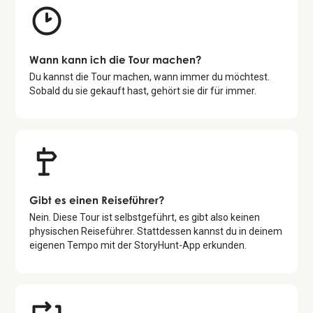
Wann kann ich die Tour machen?
Du kannst die Tour machen, wann immer du möchtest.
Sobald du sie gekauft hast, gehört sie dir für immer.
Gibt es einen Reiseführer?
Nein. Diese Tour ist selbstgeführt, es gibt also keinen
physischen Reiseführer. Stattdessen kannst du in deinem
eigenen Tempo mit der StoryHunt-App erkunden.