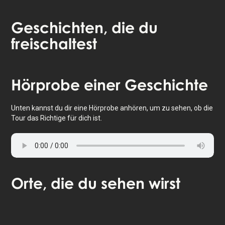
Geschichten
, die du
freischaltest
Tippe, um die Karte zu aktivieren
Hörprobe
einer Geschichte
Unten kannst du dir eine Hörprobe anhören, um zu sehen, ob die
Tour das Richtige für dich ist.
Orte
, die du sehen wirst