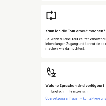
Kann ich die Tour erneut machen?
Ja. Wenn du eine Tour kaufst, erhältst d
lebenslangen Zugang und kannst sie so 
machen, wie du möchtest.
Welche Sprachen sind verfügbar?
Englisch
Französisch
Übersetzung anfragen – kontaktiere uns