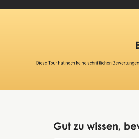
Diese Tour hat noch keine schriftlichen Bewertungen
Gut zu wissen
, be