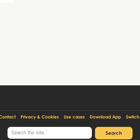
Contact
Privacy & Cookies
Use cases
Download App
Switch