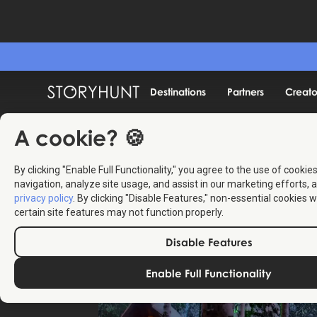
Destinations
Partners
Creato
A cookie? 🍪
By clicking "Enable Full Functionality," you agree to the use of cookie
navigation, analyze site usage, and assist in our marketing efforts, a
privacy policy
. By clicking "Disable Features," non-essential cookies w
certain site features may not function properly.
Disable Features
Enable Full Functionality