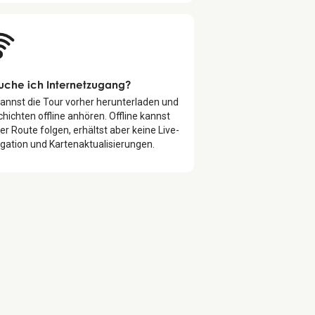
uche ich Internetzugang?
annst die Tour vorher herunterladen und
hichten offline anhören. Offline kannst
er Route folgen, erhältst aber keine Live-
gation und Kartenaktualisierungen.