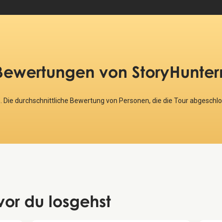
Bewertungen
von StoryHunter
. Die durchschnittliche Bewertung von Personen, die die Tour abgeschl
vor du losgehst