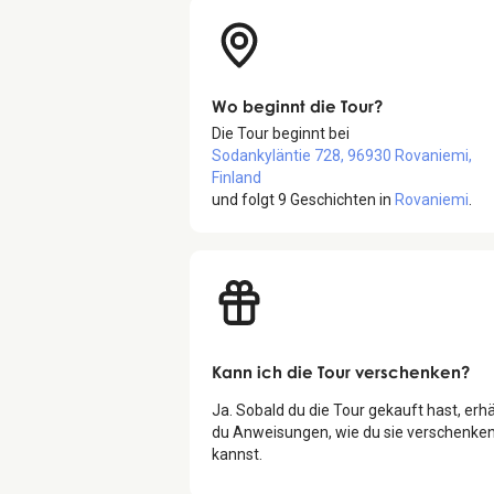
Wo beginnt die Tour?
Die Tour beginnt bei
Sodankyläntie 728, 96930 Rovaniemi,
Finland
und folgt
9
Geschichten in
Rovaniemi
.
Kann ich die Tour verschenken?
Ja. Sobald du die Tour gekauft hast, erhä
du Anweisungen, wie du sie verschenke
kannst.