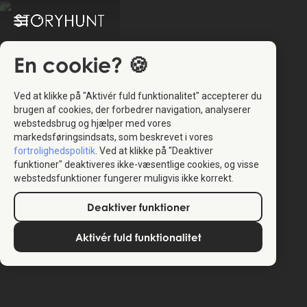
En cookie? 🍪
Ved at klikke på "Aktivér fuld funktionalitet" accepterer du
brugen af cookies, der forbedrer navigation, analyserer
webstedsbrug og hjælper med vores
markedsføringsindsats, som beskrevet i vores
fortrolighedspolitik
. Ved at klikke på "Deaktiver
funktioner" deaktiveres ikke-væsentlige cookies, og visse
webstedsfunktioner fungerer muligvis ikke korrekt.
Deaktiver funktioner
Aktivér fuld funktionalitet