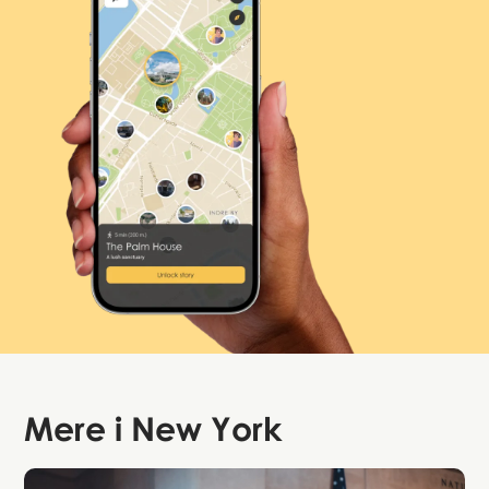
Mere i
New York