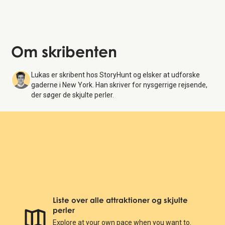
Om skribenten
Lukas er skribent hos StoryHunt og elsker at udforske
gaderne i New York. Han skriver for nysgerrige rejsende,
der søger de skjulte perler.
Liste over alle attraktioner og skjulte
perler
Explore at your own pace when you want to.