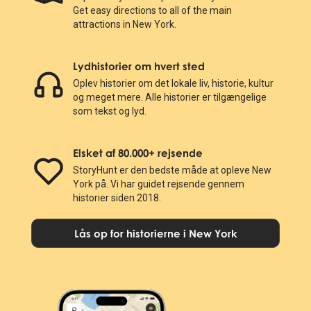
Get easy directions to all of the main
attractions in New York.
Lydhistorier om hvert sted
Oplev historier om det lokale liv, historie, kultur
og meget mere. Alle historier er tilgængelige
som tekst og lyd.
Elsket af 80.000+ rejsende
StoryHunt er den bedste måde at opleve New
York på. Vi har guidet rejsende gennem
historier siden 2018.
Lås op for historierne i New York