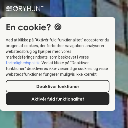
En cookie? 🍪
Ved at klikke på "Aktivér fuld funktionalitet" accepterer du
brugen af cookies, der forbedrer navigation, analyserer
webstedsbrug og hjælper med vores
markedsføringsindsats, som beskrevet i vores
fortrolighedspolitik
. Ved at klikke på "Deaktiver
funktioner" deaktiveres ikke-væsentlige cookies, og visse
webstedsfunktioner fungerer muligvis ikke korrekt.
Deaktiver funktioner
Aktivér fuld funktionalitet