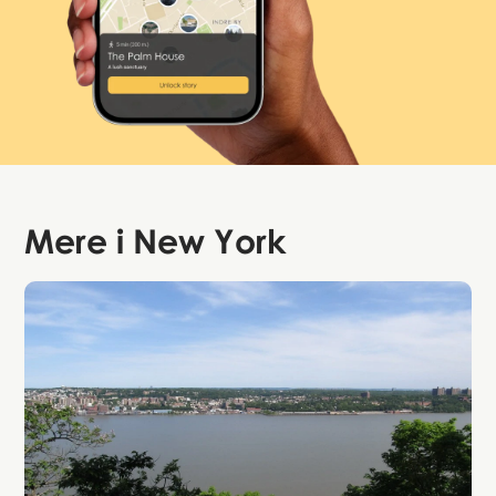
Mere i
New York