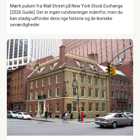
Mærk pulsen fra Wall Street på New York Stock Exchange
[2026 Guide]. Der er ingen rundvisninger indenfor, men du
kan stadig udforske dens rige historie og de ikoniske
seværdigheder