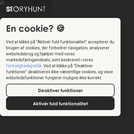
En cookie? 🍪
Ved at klikke på "Aktivér fuld funktionalitet" accepterer du
brugen af cookies, der forbedrer navigation, analyserer
webstedsbrug og hjælper med vores
markedsføringsindsats, som beskrevet i vores
fortrolighedspolitik
. Ved at klikke på "Deaktiver
funktioner" deaktiveres ikke-væsentlige cookies, og visse
webstedsfunktioner fungerer muligvis ikke korrekt.
Deaktiver funktioner
Aktivér fuld funktionalitet