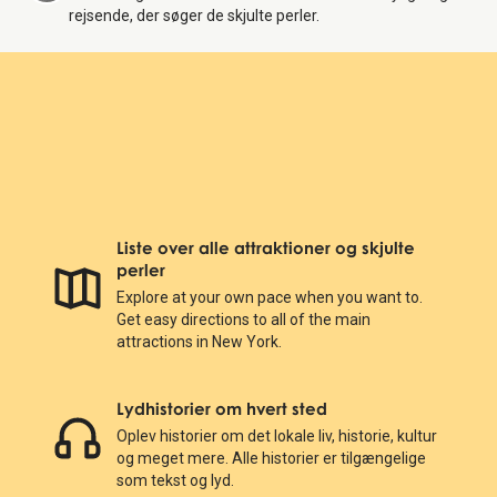
rejsende, der søger de skjulte perler.
Liste over alle attraktioner og skjulte
perler
Explore at your own pace when you want to.
Get easy directions to all of the main
attractions in New York.
Lydhistorier om hvert sted
Oplev historier om det lokale liv, historie, kultur
og meget mere. Alle historier er tilgængelige
som tekst og lyd.