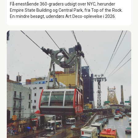
Få enestående 360-graders udsigt over NYC, herunder
Empire State Building og Central Park, fra Top of the Rock.
En mindre besøgt, udendørs Art Deco-oplevelse i 2026.