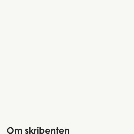
Om skribenten