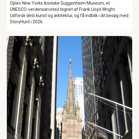
Oplev New Yorks ikoniske Guggenheim Museum, et
UNESCO-verdensarvsted tegnet af Frank Lloyd Wright.
Udforsk dets kunst og arkitektur, og få indblik i dit besøg med
StoryHunt i 2026.