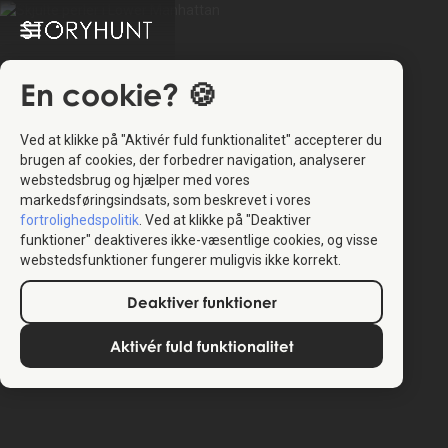
En cookie? 🍪
Ved at klikke på "Aktivér fuld funktionalitet" accepterer du
brugen af cookies, der forbedrer navigation, analyserer
webstedsbrug og hjælper med vores
markedsføringsindsats, som beskrevet i vores
fortrolighedspolitik
. Ved at klikke på "Deaktiver
funktioner" deaktiveres ikke-væsentlige cookies, og visse
webstedsfunktioner fungerer muligvis ikke korrekt.
Deaktiver funktioner
Aktivér fuld funktionalitet