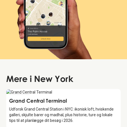
Mere i
New York
Attraction
Grand Central Terminal
Udforsk Grand Central Station i NYC: ikonisk loft, hviskende
galleri, skjulte barer og madhal, plus historie, ture og lokale
tips til at planlægge dit besøg i 2026.