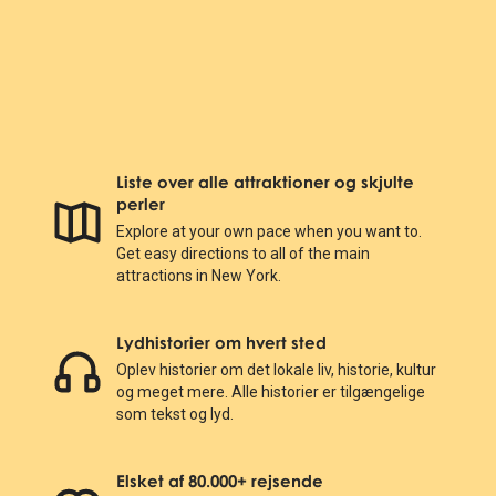
Liste over alle attraktioner og skjulte
perler
Explore at your own pace when you want to.
Get easy directions to all of the main
attractions in New York.
Lydhistorier om hvert sted
Oplev historier om det lokale liv, historie, kultur
og meget mere. Alle historier er tilgængelige
som tekst og lyd.
Elsket af 80.000+ rejsende