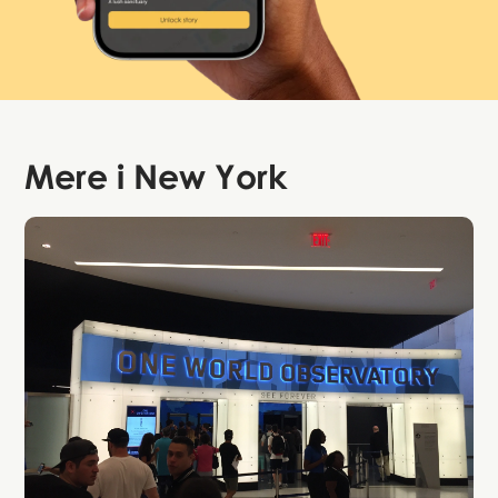
Mere i
New York