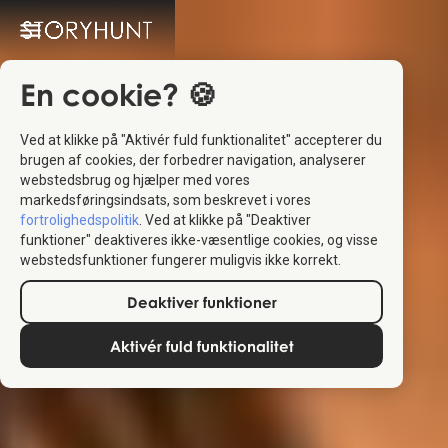
En cookie? 🍪
Ved at klikke på "Aktivér fuld funktionalitet" accepterer du
brugen af cookies, der forbedrer navigation, analyserer
webstedsbrug og hjælper med vores
markedsføringsindsats, som beskrevet i vores
fortrolighedspolitik
. Ved at klikke på "Deaktiver
funktioner" deaktiveres ikke-væsentlige cookies, og visse
webstedsfunktioner fungerer muligvis ikke korrekt.
Deaktiver funktioner
Aktivér fuld funktionalitet