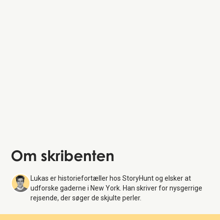
Om skribenten
Lukas er historiefortæller hos StoryHunt og elsker at
udforske gaderne i New York. Han skriver for nysgerrige
rejsende, der søger de skjulte perler.